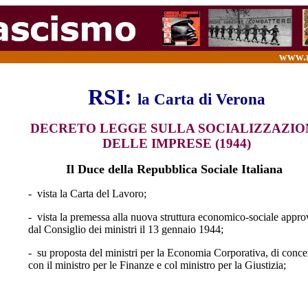
www.re
rsi
RSI:
la Carta di Verona
DECRETO LEGGE SULLA SOCIALIZZAZIO
DELLE IMPRESE (1944)
Il Duce della Repubblica Sociale Italiana
- vista la Carta del Lavoro;
- vista la premessa alla nuova struttura economico-sociale appro
dal Consiglio dei ministri il 13 gennaio 1944;
- su proposta del ministri per la Economia Corporativa, di conce
con il ministro per le Finanze e col ministro per la Giustizia;