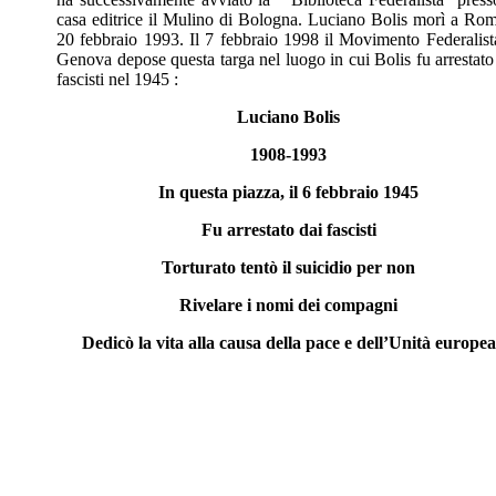
casa editrice il Mulino di Bologna. Luciano Bolis morì a Rom
20 febbraio 1993. Il 7 febbraio 1998 il Movimento Federalist
Genova depose questa targa nel luogo in cui Bolis fu arrestato
fascisti nel 1945 :
Luciano Bolis
1908-1993
In questa piazza, il 6 febbraio 1945
Fu arrestato dai fascisti
Torturato tentò il suicidio per non
Rivelare i nomi dei compagni
Dedicò la vita alla causa della pace e dell’Unità europea