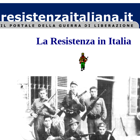
La Resistenza in Italia