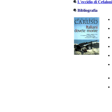
L'eccidio di Cefalon
Bibliografia