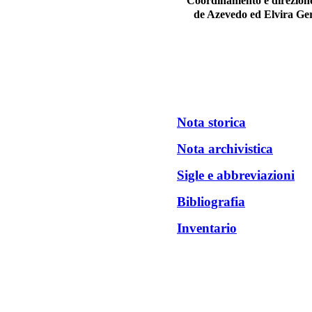
Coordinamento e direzione 
de Azevedo ed Elvira Ger
Nota storica
Nota archivistica
Sigle e abbreviazioni
Bibliografia
Inventario