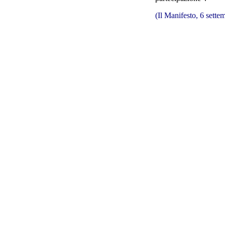
(Il Manifesto, 6 sette