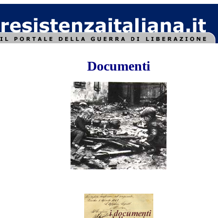
Documenti