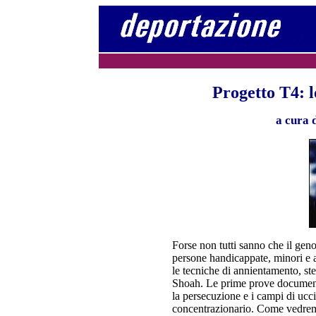
Progetto T4: l
a cura 
Forse non tutti sanno che il geno
persone handicappate, minori e a
le tecniche di annientamento, ste
Shoah. Le prime prove documental
la persecuzione e i campi di ucci
concentrazionario. Come vedremo